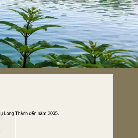
 vụ Long Thành đến năm 2035.