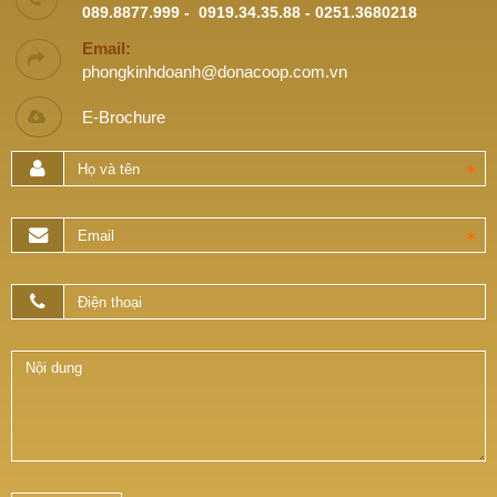
089.8877.999 - 0919.34.35.88 - 0251.3680218
Email:
phongkinhdoanh@donacoop.com.vn
E-Brochure