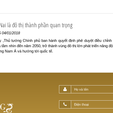
Nai là đô thị thành phần quan trọng
5 04/01/2018
y ,Thủ tướng Chính phủ ban hành quyết định phê duyệt điều chỉn
 tầm nhìn đến năm 2050, trở thành vùng đô thị lớn phát triển năng độn
ng Nam Á và hướng tới quốc tế.